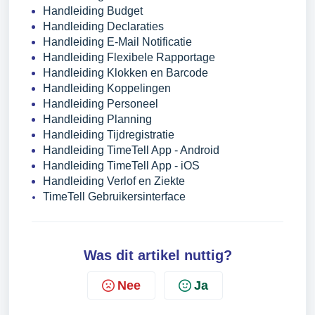
Handleiding Budget
Handleiding Declaraties
Handleiding E-Mail Notificatie
Handleiding Flexibele Rapportage
Handleiding Klokken en Barcode
Handleiding Koppelingen
Handleiding Personeel
Handleiding Planning
Handleiding Tijdregistratie
Handleiding TimeTell App - Android
Handleiding TimeTell App - iOS
Handleiding Verlof en Ziekte
TimeTell Gebruikersinterface
Was dit artikel nuttig?
Nee
Ja