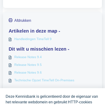
Afdrukken
Artikelen in deze map -
Handleidingen TimeTell 9
Dit wilt u misschien lezen -
Release Notes 9.4
Release Notes 9.5
Release Notes 9.6
Technische Opzet TimeTell On-Premises
Deze Kennisbank is gelicentieerd door de eigenaar van
het relevante webdomein en gebruikt HTTP-cookies