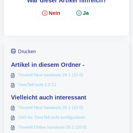
War dieser Artikel hilfreich?
Nein
Ja
Drucken
Artikel in diesem Ordner -
Timetell Next handouts 26.1 (10.0)
TimeTell neXt 1.0.11
Vielleicht auch interessant
Timetell Next handouts 26.1 (10.0)
SSO für TimeTell neXt konfigurieren
Timetell Online handouts 26.1 (10.0)