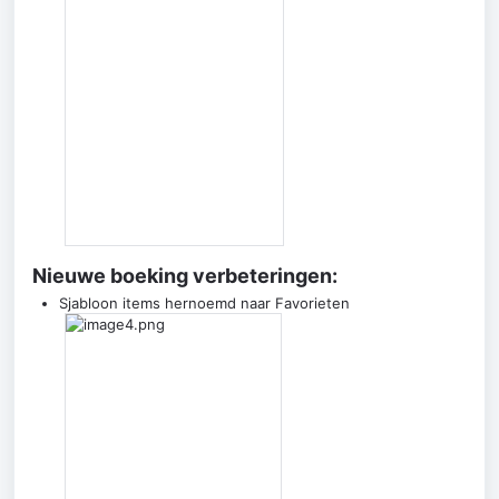
Nieuwe boeking verbeteringen:
Sjabloon items hernoemd naar Favorieten