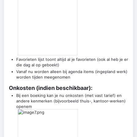
Favorieten lijst toont altijd al je favorieten (ook al heb je er
die dag al op geboekt)
Vanaf nu worden alleen bij agenda items (ingepland werk)
worden tijden meegenomen
Onkosten (indien beschikbaar):
Bij een boeking kan je nu onkosten (met vast tarief) en
andere kenmerken (bijvoorbeeld thuis-, kantoor-werken)
openem