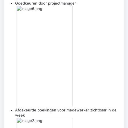
Goedkeuren door projectmanager
Afgekeurde boekingen voor medewerker zichtbaar in de
week