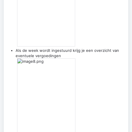
Als de week wordt ingestuurd krijg je een overzicht van
eventuele vergoedingen