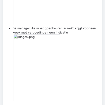
De manager die moet goedkeuren in neXt krijgt voor een
week met vergoedingen een indicatie