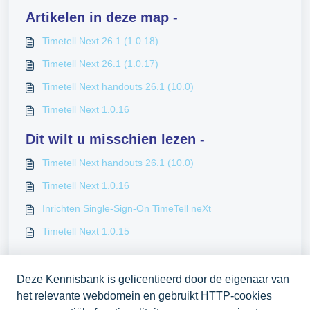
Artikelen in deze map -
Timetell Next 26.1 (1.0.18)
Timetell Next 26.1 (1.0.17)
Timetell Next handouts 26.1 (10.0)
Timetell Next 1.0.16
Dit wilt u misschien lezen -
Timetell Next handouts 26.1 (10.0)
Timetell Next 1.0.16
Inrichten Single-Sign-On TimeTell neXt
Timetell Next 1.0.15
Deze Kennisbank is gelicentieerd door de eigenaar van
het relevante webdomein en gebruikt HTTP-cookies