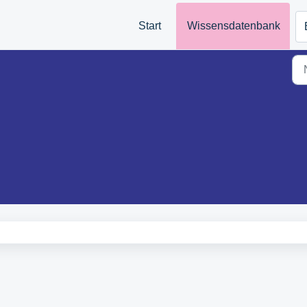
Start
Wissensdatenbank