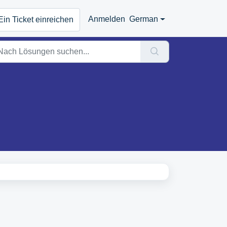
Anmelden
German
Ein Ticket einreichen