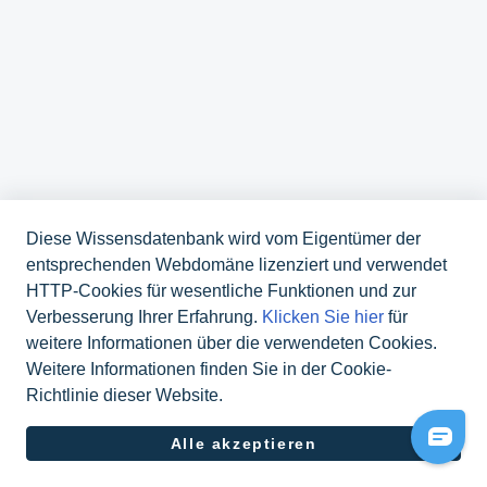
Diese Wissensdatenbank wird vom Eigentümer der
entsprechenden Webdomäne lizenziert und verwendet
HTTP-Cookies für wesentliche Funktionen und zur
Verbesserung Ihrer Erfahrung.
Klicken Sie hier
für
weitere Informationen über die verwendeten Cookies.
Weitere Informationen finden Sie in der Cookie-
Richtlinie dieser Website.
070 311 48 10
Alle akzeptieren